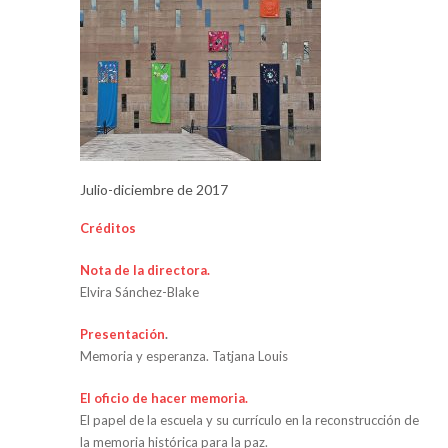
Julio-diciembre de 2017
Créditos
Nota de la directora.
Elvira Sánchez-Blake
Presentación
.
Memoria y esperanza. Tatjana Louis
El oficio de hacer memoria.
El papel de la escuela y su currículo en la reconstrucción de
la memoria histórica para la paz.