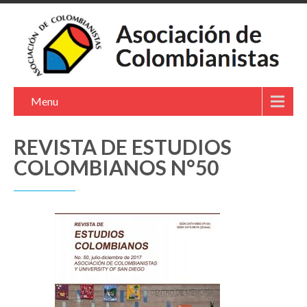
Menu
REVISTA DE ESTUDIOS
COLOMBIANOS N°50