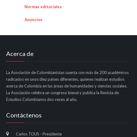
Normas editoriales
Anuncios
Acerca de
La Asociación de Colombianistas cuenta con más de 200 académicos
radicados en unos diez países diferentes, quienes realizan estudios
acerca de Colombia en las áreas de humanidades y ciencias sociales.
La Asociación celebra un congreso bienal y publica la Revista de
Estudios Colombianos dos veces al año.
Contáctenos
Carlos TOUS - Presidente