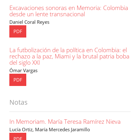
Excavaciones sonoras en Memoria: Colombia
desde un lente transnacional
Daniel Coral Reyes
PDF
La futbolización de la política en Colombia: el
rechazo a la paz, Miami y la brutal patria boba
del siglo XXI
Ómar Vargas
PDF
Notas
In Memoriam. María Teresa Ramírez Nieva
Lucía Ortiz, María Mercedes Jaramillo
PDF