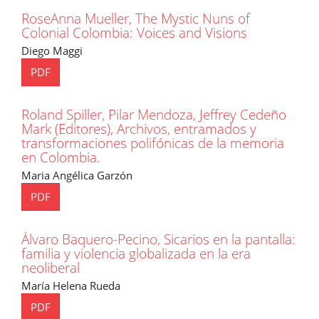
RoseAnna Mueller, The Mystic Nuns of
Colonial Colombia: Voices and Visions
Diego Maggi
PDF
Roland Spiller, Pilar Mendoza, Jeffrey Cedeño
Mark (Editores), Archivos, entramados y
transformaciones polifónicas de la memoria
en Colombia.
Maria Angélica Garzón
PDF
Álvaro Baquero-Pecino, Sicarios en la pantalla:
familia y violencia globalizada en la era
neoliberal
María Helena Rueda
PDF