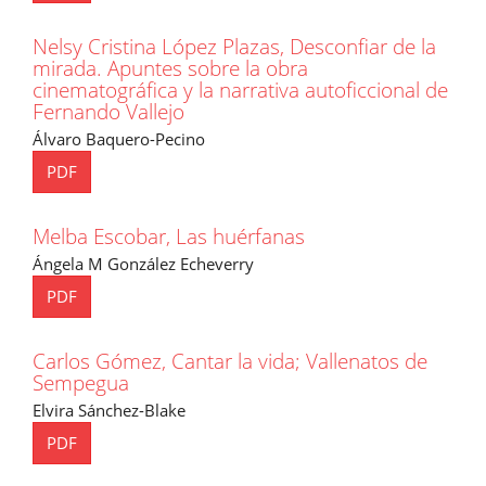
Nelsy Cristina López Plazas, Desconfiar de la
mirada. Apuntes sobre la obra
cinematográfica y la narrativa autoficcional de
Fernando Vallejo
Álvaro Baquero-Pecino
PDF
Melba Escobar, Las huérfanas
Ángela M González Echeverry
PDF
Carlos Gómez, Cantar la vida; Vallenatos de
Sempegua
Elvira Sánchez-Blake
PDF