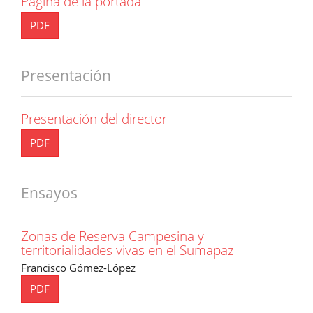
Página de la portada
PDF
Presentación
Presentación del director
PDF
Ensayos
Zonas de Reserva Campesina y
territorialidades vivas en el Sumapaz
Francisco Gómez-López
PDF