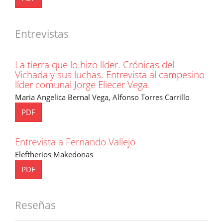
Entrevistas
La tierra que lo hizo líder. Crónicas del
Vichada y sus luchas. Entrevista al campesino
líder comunal Jorge Eliecer Vega.
Maria Angelica Bernal Vega, Alfonso Torres Carrillo
PDF
Entrevista a Fernando Vallejo
Eleftherios Makedonas
PDF
Reseñas