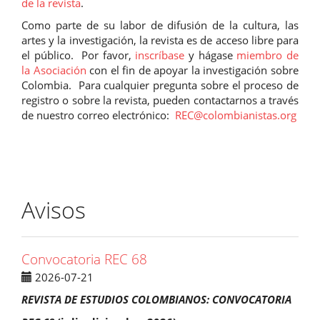
de la revista
.
Como parte de su labor de difusión de la cultura, las
artes y la investigación, la revista es de acceso libre para
el público. Por favor,
inscríbase
y hágase
miembro de
la Asociación
con el fin de apoyar la investigación sobre
Colombia. Para cualquier pregunta sobre el proceso de
registro o sobre la revista, pueden contactarnos a través
de nuestro correo electrónico:
REC@colombianistas.org
Avisos
Convocatoria REC 68
2026-07-21
REVISTA DE ESTUDIOS COLOMBIANOS: CONVOCATORIA