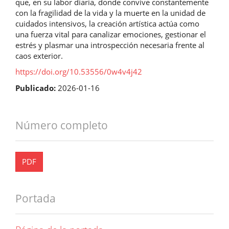
que, en su labor diaria, donde convive constantemente
con la fragilidad de la vida y la muerte en la unidad de
cuidados intensivos, la creación artística actúa como
una fuerza vital para canalizar emociones, gestionar el
estrés y plasmar una introspección necesaria frente al
caos exterior.
https://doi.org/10.53556/0w4v4j42
Publicado:
2026-01-16
Número completo
PDF
Portada