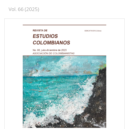
Vol. 66 (2025)