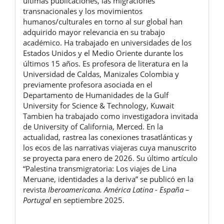
últimas publicaciones, las migraciones
transnacionales y los movimientos
humanos/culturales en torno al sur global han
adquirido mayor relevancia en su trabajo
académico. Ha trabajado en universidades de los
Estados Unidos y el Medio Oriente durante los
últimos 15 años. Es profesora de literatura en la
Universidad de Caldas, Manizales Colombia y
previamente profesora asociada en el
Departamento de Humanidades de la Gulf
University for Science & Technology, Kuwait
Tambien ha trabajado como investigadora invitada
de University of California, Merced. En la
actualidad, rastrea las conexiones trasatlánticas y
los ecos de las narrativas viajeras cuya manuscrito
se proyecta para enero de 2026. Su último artículo
“Palestina transmigratoria: Los viajes de Lina
Meruane, identidades a la deriva” se publicó en la
revista
Iberoamericana. América Latina - España –
Portugal
en septiembre 2025.