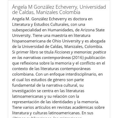
Ángela M González Echeverry,
Universidad
de Caldas, Manizales Colombia
Angela M. González Echeverry es doctora en
Literatura y Estudios Culturales, con una
subespecialidad en Humanidades, de Arizona State
University. Tiene una maestría en literatura
hispanoamericana de Ohio University y es abogada
de la Universidad de Caldas, Manizales, Colombia.
Si primer libro se titula
Ficciones y memorias: poética
en las narrativas contemporáneas
(2016) publicación
que reflexiona sobre la memoria y el conflicto en el
contexto de las literaturas contemporáneas
colombiana. Con un enfoque interdisciplinario, en
el cual los estudios de género son parte
fundamental de la narrativa cultural, su
investigación se centra en las literaturas
latinoamericanas y su relación con la
representación de las identidades y la memoria.
Tiene varios artículos en revistas académicas sobre
literatura y culturas latinoamericanas. En sus