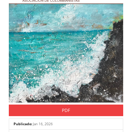
PDF
Publicado:
Jan 16, 2026