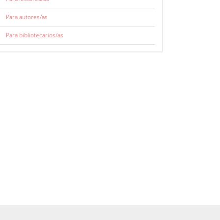
Para autores/as
Para bibliotecarios/as