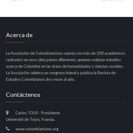
navigation
Acerca de
La Asociación de Colombianistas cuenta con más de 200 académicos
radicados en unos diez países diferentes, quienes realizan estudios
acerca de Colombia en las áreas de humanidades y ciencias sociales.
La Asociación celebra un congreso bienal y publica la Revista de
Estudios Colombianos dos veces al año.
Contáctenos
Carlos TOUS - Presidente
Université de Tours, Francia.
www.colombianistas.org