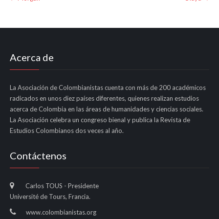
navigation
Acerca de
La Asociación de Colombianistas cuenta con más de 200 académicos
radicados en unos diez países diferentes, quienes realizan estudios
acerca de Colombia en las áreas de humanidades y ciencias sociales.
La Asociación celebra un congreso bienal y publica la Revista de
Estudios Colombianos dos veces al año.
Contáctenos
Carlos TOUS - Presidente
Université de Tours, Francia.
www.colombianistas.org