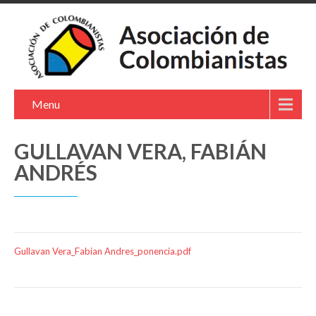
Menu
GULLAVAN VERA, FABIÁN
ANDRÉS
Gullavan Vera_Fabian Andres_ponencia.pdf