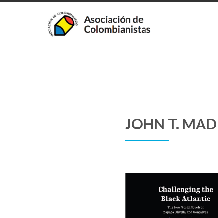
JOHN T. MAD