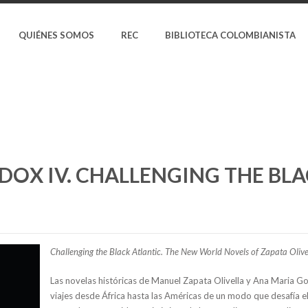
QUIÉNES SOMOS
REC
BIBLIOTECA COLOMBIANISTA
DOX IV. CHALLENGING THE BL
Challenging the Black Atlantic.
The New World Novels of Zapata Olive
Las novelas históricas de Manuel Zapata Olivella y Ana Maria G
viajes desde África hasta las Américas de un modo que desafía e