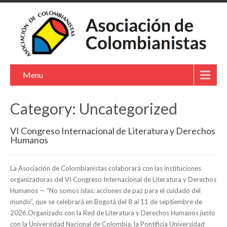
Menu
Category: Uncategorized
VI Congreso Internacional de Literatura y Derechos
Humanos
La Asociación de Colombianistas colaborará con las instituciones
organizadoras del VI Congreso Internacional de Literatura y Derechos
Humanos — “No somos islas: acciones de paz para el cuidado del
mundo”, que se celebrará en Bogotá del 8 al 11 de septiembre de
2026.Organizado con la Red de Literatura y Derechos Humanos junto
con la Universidad Nacional de Colombia, la Pontificia Universidad