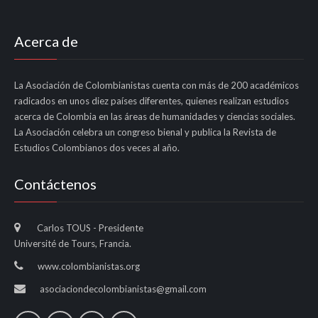
Acerca de
La Asociación de Colombianistas cuenta con más de 200 académicos
radicados en unos diez países diferentes, quienes realizan estudios
acerca de Colombia en las áreas de humanidades y ciencias sociales.
La Asociación celebra un congreso bienal y publica la Revista de
Estudios Colombianos dos veces al año.
Contáctenos
Carlos TOUS - Presidente
Université de Tours, Francia.
www.colombianistas.org
asociaciondecolombianistas@gmail.com