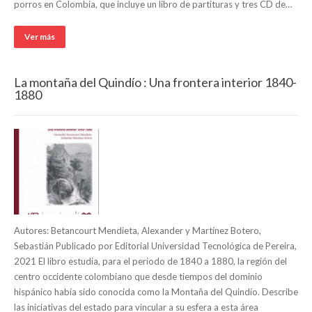
porros en Colombia, que incluye un libro de partituras y tres CD de…
Ver más
La montaña del Quindío : Una frontera interior 1840-
1880
Autores: Betancourt Mendieta, Alexander y Martínez Botero,
Sebastián Publicado por Editorial Universidad Tecnológica de Pereira,
2021 El libro estudia, para el periodo de 1840 a 1880, la región del
centro occidente colombiano que desde tiempos del dominio
hispánico había sido conocida como la Montaña del Quindío. Describe
las iniciativas del estado para vincular a su esfera a esta área