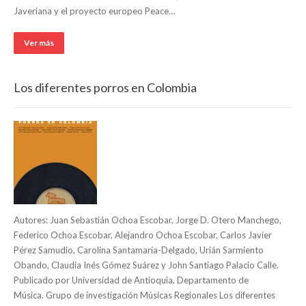
Javeriana y el proyecto europeo Peace…
Ver más
Los diferentes porros en Colombia
Autores: Juan Sebastián Ochoa Escobar, Jorge D. Otero Manchego,
Federico Ochoa Escobar, Alejandro Ochoa Escobar, Carlos Javier
Pérez Samudio, Carolina Santamaría-Delgado, Urián Sarmiento
Obando, Claudia Inés Gómez Suárez y John Santiago Palacio Calle.
Publicado por Universidad de Antioquia, Departamento de
Música. Grupo de investigación Músicas Regionales Los diferentes