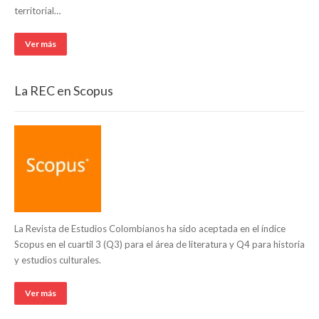
territorial…
Ver más
La REC en Scopus
La Revista de Estudios Colombianos ha sido aceptada en el índice
Scopus en el cuartil 3 (Q3) para el área de literatura y Q4 para historia
y estudios culturales.
Ver más