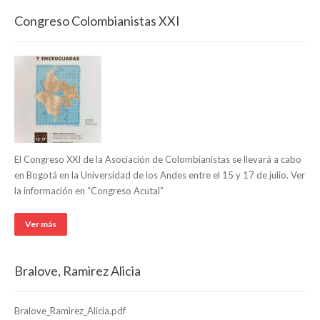
Congreso Colombianistas XXI
El Congreso XXI de la Asociación de Colombianistas se llevará a cabo
en Bogotá en la Universidad de los Andes entre el 15 y 17 de julio. Ver
la información en “Congreso Acutal”
Ver más
Bralove, Ramirez Alicia
Bralove_Ramirez_Alicia.pdf