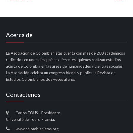
navigation
Acerca de
La Asociación de Colombianistas cuenta con más de 200 académicos
radicados en unos diez países diferentes, quienes realizan estudios
acerca de Colombia en las áreas de humanidades y ciencias sociales.
La Asociación celebra un congreso bienal y publica la Revista de
Estudios Colombianos dos veces al año.
Contáctenos
Carlos TOUS - Presidente
Université de Tours, Francia.
www.colombianistas.org