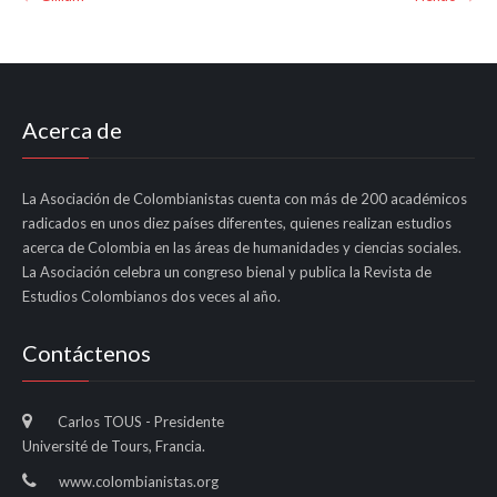
navigation
Acerca de
La Asociación de Colombianistas cuenta con más de 200 académicos
radicados en unos diez países diferentes, quienes realizan estudios
acerca de Colombia en las áreas de humanidades y ciencias sociales.
La Asociación celebra un congreso bienal y publica la Revista de
Estudios Colombianos dos veces al año.
Contáctenos
Carlos TOUS - Presidente
Université de Tours, Francia.
www.colombianistas.org