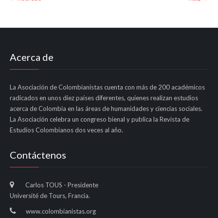
navigation
Acerca de
La Asociación de Colombianistas cuenta con más de 200 académicos
radicados en unos diez países diferentes, quienes realizan estudios
acerca de Colombia en las áreas de humanidades y ciencias sociales.
La Asociación celebra un congreso bienal y publica la Revista de
Estudios Colombianos dos veces al año.
Contáctenos
Carlos TOUS - Presidente
Université de Tours, Francia.
www.colombianistas.org