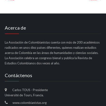
navigation
Acerca de
La Asociación de Colombianistas cuenta con más de 200 académicos
radicados en unos diez países diferentes, quienes realizan estudios
acerca de Colombia en las áreas de humanidades y ciencias sociales.
La Asociación celebra un congreso bienal y publica la Revista de
Estudios Colombianos dos veces al año.
Contáctenos
Carlos TOUS - Presidente
Université de Tours, Francia.
www.colombianistas.org