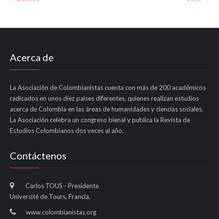
navigation
Acerca de
La Asociación de Colombianistas cuenta con más de 200 académicos
radicados en unos diez países diferentes, quienes realizan estudios
acerca de Colombia en las áreas de humanidades y ciencias sociales.
La Asociación celebra un congreso bienal y publica la Revista de
Estudios Colombianos dos veces al año.
Contáctenos
Carlos TOUS - Presidente
Université de Tours, Francia.
www.colombianistas.org