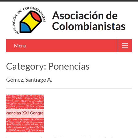
Menu
Category: Ponencias
Gómez, Santiago A.