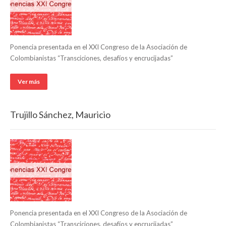
Ponencia presentada en el XXI Congreso de la Asociación de
Colombianistas “Transciciones, desafíos y encrucijadas”
Ver más
Trujillo Sánchez, Mauricio
Ponencia presentada en el XXI Congreso de la Asociación de
Colombianistas “Transciciones, desafíos y encrucijadas”