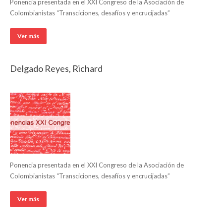
Ponencia presentada en el XXI Congreso de la Asociación de
Colombianistas “Transciciones, desafíos y encrucijadas”
Ver más
Delgado Reyes, Richard
Ponencia presentada en el XXI Congreso de la Asociación de
Colombianistas “Transciciones, desafíos y encrucijadas”
Ver más