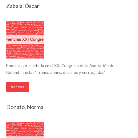
Zabala, Óscar
Ponencia presentada en el XXI Congreso de la Asociación de
Colombianistas “Transciciones, desafíos y encrucijadas”
Ver más
Donato, Norma