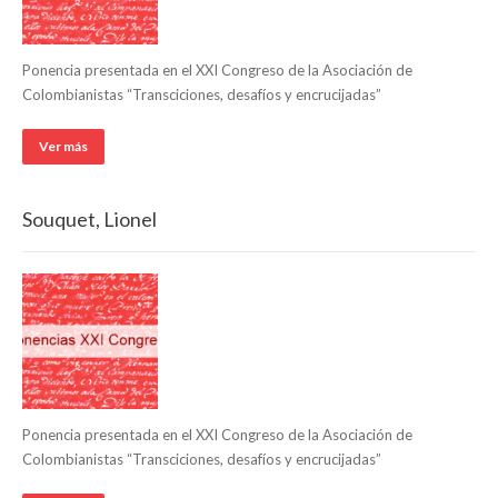
Ponencia presentada en el XXI Congreso de la Asociación de
Colombianistas “Transciciones, desafíos y encrucijadas”
Ver más
Souquet, Lionel
Ponencia presentada en el XXI Congreso de la Asociación de
Colombianistas “Transciciones, desafíos y encrucijadas”