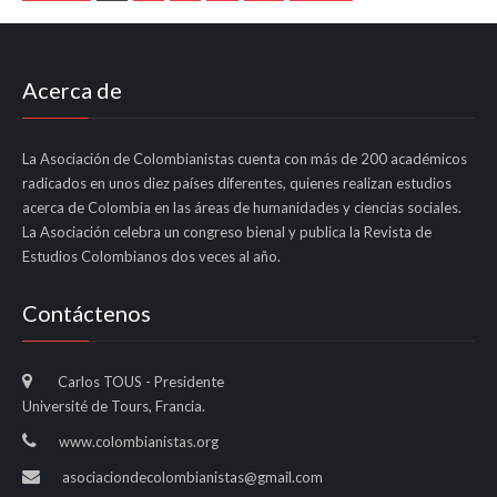
Acerca de
La Asociación de Colombianistas cuenta con más de 200 académicos
radicados en unos diez países diferentes, quienes realizan estudios
acerca de Colombia en las áreas de humanidades y ciencias sociales.
La Asociación celebra un congreso bienal y publica la Revista de
Estudios Colombianos dos veces al año.
Contáctenos
Carlos TOUS - Presidente
Université de Tours, Francia.
www.colombianistas.org
asociaciondecolombianistas@gmail.com