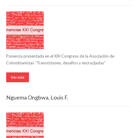
Ponencia presentada en el XXI Congreso de la Asociación de
Colombianistas “Transciciones, desafíos y encrucijadas”
Ver más
Nguema Ongbwa, Louis F.