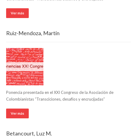
Ver más
Ruiz-Mendoza, Martín
Ponencia presentada en el XXI Congreso de la Asociación de
Colombianistas “Transciciones, desafíos y encrucijadas”
Ver más
Betancourt, Luz M.