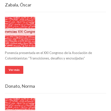
Zabala, Óscar
Ponencia presentada en el XXI Congreso de la Asociación de
Colombianistas “Transciciones, desafíos y encrucijadas”
Ver más
Donato, Norma