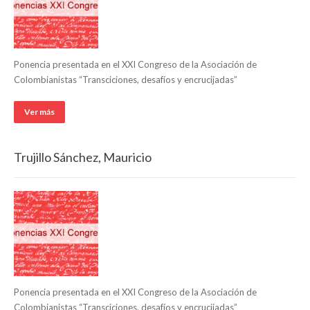
Ponencia presentada en el XXI Congreso de la Asociación de
Colombianistas “Transciciones, desafíos y encrucijadas”
Ver más
Trujillo Sánchez, Mauricio
Ponencia presentada en el XXI Congreso de la Asociación de
Colombianistas “Transciciones, desafíos y encrucijadas”