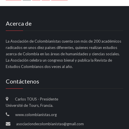
Acerca de
La Asociación de Colombianistas cuenta con más de 200 académicos
radicados en unos diez países diferentes, quienes realizan estudios
acerca de Colombia en las áreas de humanidades y ciencias sociales.
La Asociación celebra un congreso bienal y publica la Revista de
Estudios Colombianos dos veces al año.
Contáctenos
Carlos TOUS - Presidente
Université de Tours, Francia.
www.colombianistas.org
asociaciondecolombianistas@gmail.com