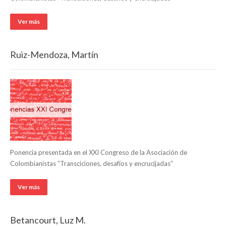
Ver más
Ruiz-Mendoza, Martín
Ponencia presentada en el XXI Congreso de la Asociación de
Colombianistas “Transciciones, desafíos y encrucijadas”
Ver más
Betancourt, Luz M.