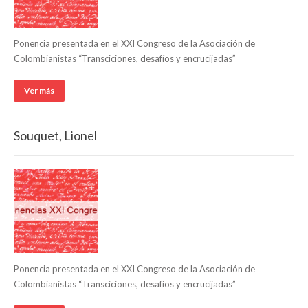
Ponencia presentada en el XXI Congreso de la Asociación de
Colombianistas “Transciciones, desafíos y encrucijadas”
Ver más
Souquet, Lionel
Ponencia presentada en el XXI Congreso de la Asociación de
Colombianistas “Transciciones, desafíos y encrucijadas”