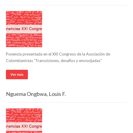
Ponencia presentada en el XXI Congreso de la Asociación de
Colombianistas “Transciciones, desafíos y encrucijadas”
Ver más
Nguema Ongbwa, Louis F.