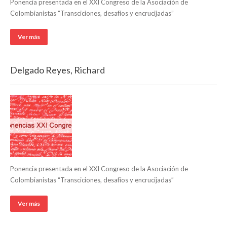
Ponencia presentada en el XXI Congreso de la Asociación de
Colombianistas “Transciciones, desafíos y encrucijadas”
Ver más
Delgado Reyes, Richard
Ponencia presentada en el XXI Congreso de la Asociación de
Colombianistas “Transciciones, desafíos y encrucijadas”
Ver más