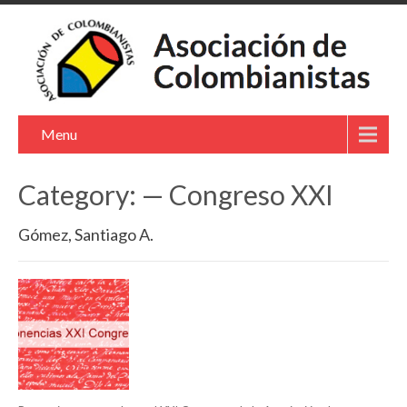
Menu
Category: — Congreso XXI
Gómez, Santiago A.