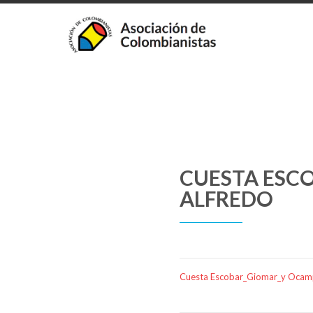
CUESTA ESC
ALFREDO
Cuesta Escobar_Giomar_y Ocam