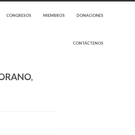
CONGRESOS
MIEMBROS
DONACIONES
CONTÁCTENOS
ORANO,