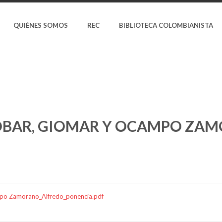
QUIÉNES SOMOS
REC
BIBLIOTECA COLOMBIANISTA
OBAR, GIOMAR Y OCAMPO ZAM
po Zamorano_Alfredo_ponencia.pdf