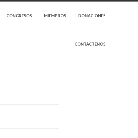
CONGRESOS
MIEMBROS
DONACIONES
CONTÁCTENOS