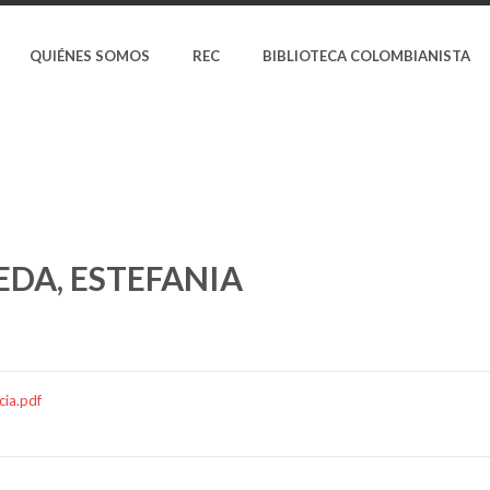
QUIÉNES SOMOS
REC
BIBLIOTECA COLOMBIANISTA
DA, ESTEFANIA
ia.pdf