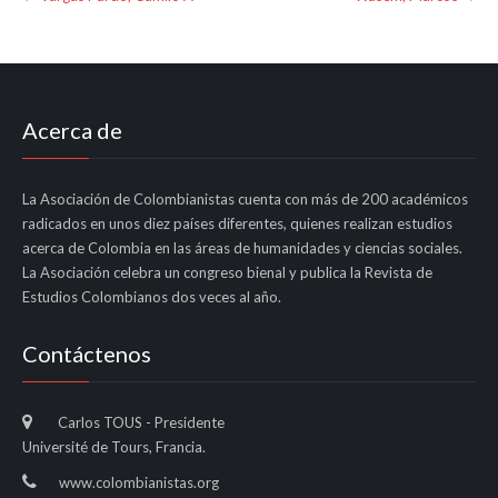
navigation
Acerca de
La Asociación de Colombianistas cuenta con más de 200 académicos
radicados en unos diez países diferentes, quienes realizan estudios
acerca de Colombia en las áreas de humanidades y ciencias sociales.
La Asociación celebra un congreso bienal y publica la Revista de
Estudios Colombianos dos veces al año.
Contáctenos
Carlos TOUS - Presidente
Université de Tours, Francia.
www.colombianistas.org