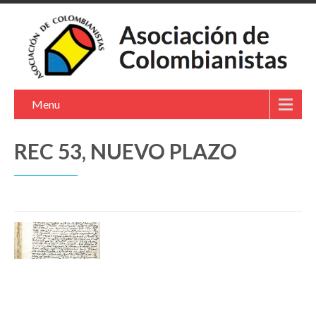
Menu
REC 53, NUEVO PLAZO