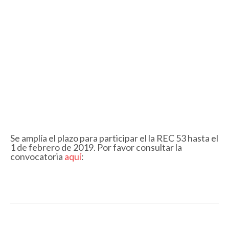
Se amplía el plazo para participar el la REC 53 hasta el
1 de febrero de 2019. Por favor consultar la
convocatoria
aquí
: