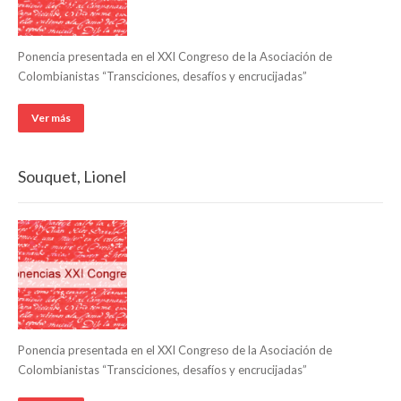
Ponencia presentada en el XXI Congreso de la Asociación de
Colombianistas “Transciciones, desafíos y encrucijadas”
Ver más
Souquet, Lionel
Ponencia presentada en el XXI Congreso de la Asociación de
Colombianistas “Transciciones, desafíos y encrucijadas”