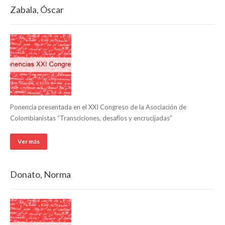
Zabala, Óscar
Ponencia presentada en el XXI Congreso de la Asociación de
Colombianistas “Transciciones, desafíos y encrucijadas”
Ver más
Donato, Norma