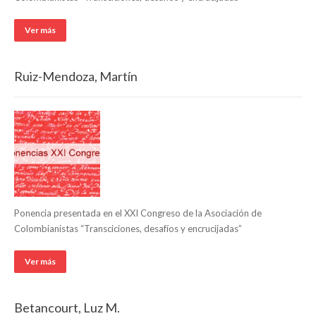
Ver más
Ruiz-Mendoza, Martín
Ponencia presentada en el XXI Congreso de la Asociación de
Colombianistas “Transciciones, desafíos y encrucijadas”
Ver más
Betancourt, Luz M.