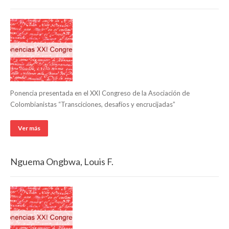
Ponencia presentada en el XXI Congreso de la Asociación de
Colombianistas “Transciciones, desafíos y encrucijadas”
Ver más
Nguema Ongbwa, Louis F.