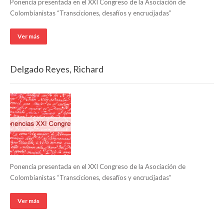
Ponencia presentada en el XXI Congreso de la Asociación de
Colombianistas “Transciciones, desafíos y encrucijadas”
Ver más
Delgado Reyes, Richard
Ponencia presentada en el XXI Congreso de la Asociación de
Colombianistas “Transciciones, desafíos y encrucijadas”
Ver más