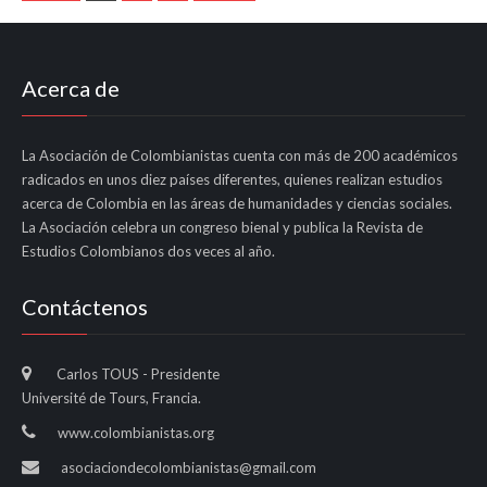
Acerca de
La Asociación de Colombianistas cuenta con más de 200 académicos
radicados en unos diez países diferentes, quienes realizan estudios
acerca de Colombia en las áreas de humanidades y ciencias sociales.
La Asociación celebra un congreso bienal y publica la Revista de
Estudios Colombianos dos veces al año.
Contáctenos
Carlos TOUS - Presidente
Université de Tours, Francia.
www.colombianistas.org
asociaciondecolombianistas@gmail.com