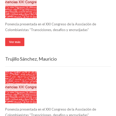
Ponencia presentada en el XXI Congreso de la Asociación de
Colombianistas “Transciciones, desafíos y encrucijadas”
Ver más
Trujillo Sánchez, Mauricio
Ponencia presentada en el XXI Congreso de la Asociación de
Colombianistas “Transciciones, desafíos y encrucijadas”