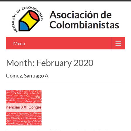
Menu
Month:
February 2020
Gómez, Santiago A.