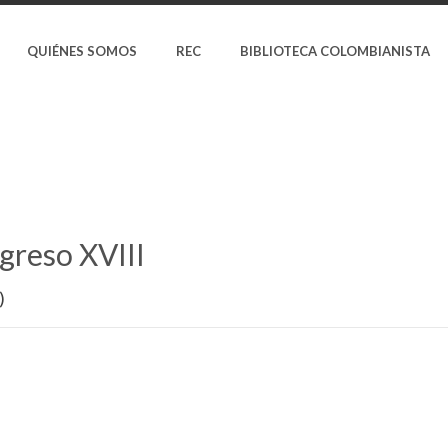
QUIÉNES SOMOS
REC
BIBLIOTECA COLOMBIANISTA
greso XVIII
)