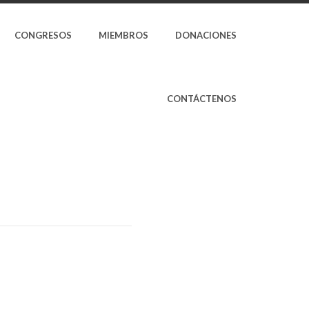
CONGRESOS
MIEMBROS
DONACIONES
CONTÁCTENOS