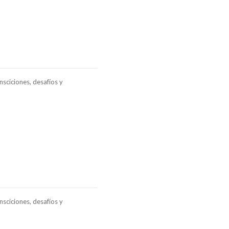
sciciones, desafíos y
sciciones, desafíos y