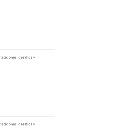
sciciones, desafíos y
sciciones, desafíos y