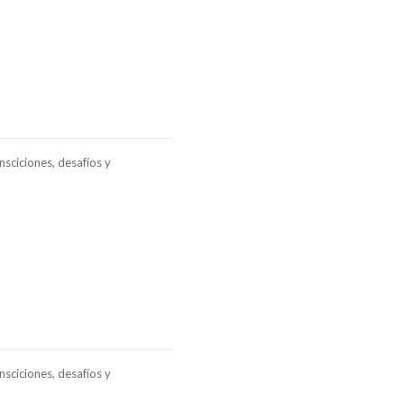
sciciones, desafíos y
sciciones, desafíos y