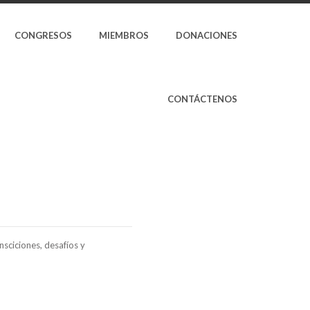
CONGRESOS
MIEMBROS
DONACIONES
CONTÁCTENOS
sciciones, desafíos y