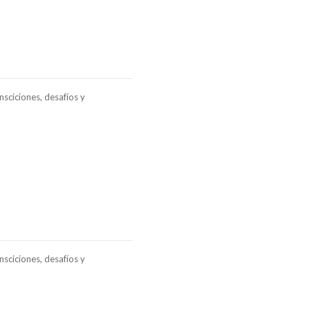
sciciones, desafíos y
sciciones, desafíos y