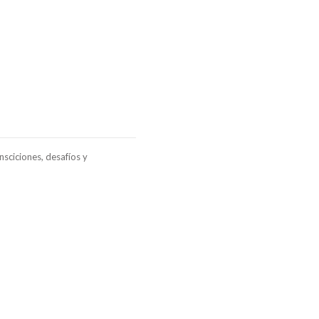
sciciones, desafíos y