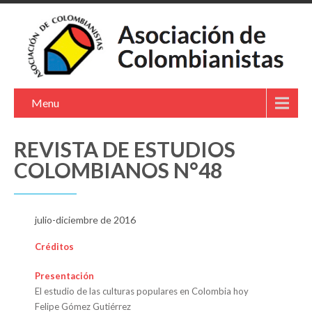
Menu
REVISTA DE ESTUDIOS
COLOMBIANOS N°48
julio-diciembre de 2016
Créditos
Presentación
El estudio de las culturas populares en Colombia hoy
Felipe Gómez Gutiérrez