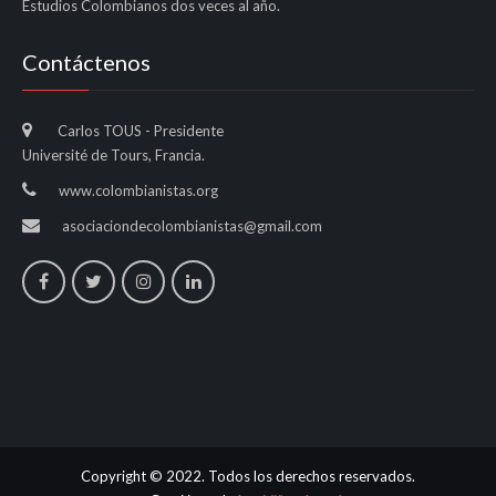
Estudios Colombianos dos veces al año.
Contáctenos
Carlos TOUS - Presidente
Université de Tours, Francia.
www.colombianistas.org
asociaciondecolombianistas@gmail.com
Copyright © 2022. Todos los derechos reservados.