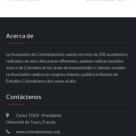
navigation
Acerca de
La Asociación de Colombianistas cuenta con más de 200 académicos
radicados en unos diez países diferentes, quienes realizan estudios
acerca de Colombia en las áreas de humanidades y ciencias sociales.
La Asociación celebra un congreso bienal y publica la Revista de
Estudios Colombianos dos veces al año.
Contáctenos
Carlos TOUS - Presidente
Université de Tours, Francia.
www.colombianistas.org